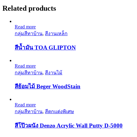
Related products
Read more
กลุ่มสีทาบ้าน
,
สีงานเหล็ก
สีน้ำมัน TOA GLIPTON
Read more
กลุ่มสีทาบ้าน
,
สีงานไม้
สีย้อมไม้ Beger WoodStain
Read more
กลุ่มสีทาบ้าน
,
สีตกแต่งพิเศษ
สีโป๊วผนัง Denzo Acrylic Wall Putty D-5000