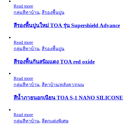
Read more
กลุ่มสีทาบ้าน
,
สีรองพื้นปูน
สีรองพื้นปูนใหม่ TOA รุ่น Supershield Advance
Read more
กลุ่มสีทาบ้าน
,
สีรองพื้นปูน
สีรองพื้นกันสนิมแดง TOA red oxide
Read more
กลุ่มสีทาบ้าน
,
สีทาบ้าน/หลังคา/ถนน
สีน้ำภายนอกเนียน TOA S-1 NANO SILICONE
Read more
กลุ่มสีทาบ้าน
,
สีตกแต่งพิเศษ