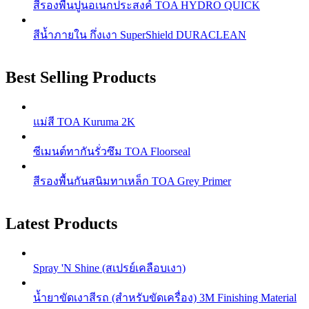
สีรองพื้นปูนอเนกประสงค์ TOA HYDRO QUICK
สีน้ำภายใน กึ่งเงา SuperShield DURACLEAN
Best Selling Products
แม่สี TOA Kuruma 2K
ซีเมนต์ทากันรั่วซึม TOA Floorseal
สีรองพื้นกันสนิมทาเหล็ก TOA Grey Primer
Latest Products
Spray 'N Shine (สเปรย์เคลือบเงา)
น้ำยาขัดเงาสีรถ (สำหรับขัดเครื่อง) 3M Finishing Material