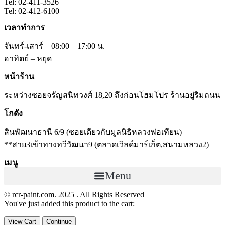
Tel: 02-411-3526
Tel: 02-412-6100
เวลาทำการ
จันทร์-เสาร์ – 08:00 – 17:00 น.
อาทิตย์ – หยุด
หน้าร้าน
ระหว่างซอยจรัญสนิทวงศ์ 18,20 ถึงก่อนโฮมโปร ร้านอยู่ริมถนน
โกดัง
สินพัฒนาธานี 6/9 (ซอยเดียวกับมูลนิธิหลวงพ่อเทียน)
**สาย3เข้าทางทวีวัฒนา9 (ตลาดเวิลด์มาร์เก็ต,สนามหลวง2)
เมนู
Menu
© rcr-paint.com. 2025 . All Rights Reserved
You've just added this product to the cart:
View Cart
Continue