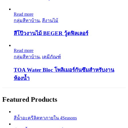
Read more
กลุ่มสีทาบ้าน
,
สีงานไม้
สีโป๊วงานไม้ BEGER วู้ดฟิลเลอร์
Read more
กลุ่มสีทาบ้าน
,
เคมีภัณฑ์
TOA Water Bloc โพลิเมอร์กันซึมสำหรับงาน
ห้องน้ำ
Featured Products
สีนํ้าอะครีลิคทาภายใน 4Seasons