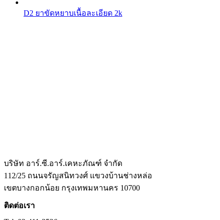
D2 ยาขัดหยาบเนื้อละเอียด 2k
บริษัท อาร์.ซี.อาร์.เคหะภัณฑ์ จำกัด
112/25 ถนนจรัญสนิทวงศ์ แขวงบ้านช่างหล่อ
เขตบางกอกน้อย กรุงเทพมหานคร 10700
ติดต่อเรา