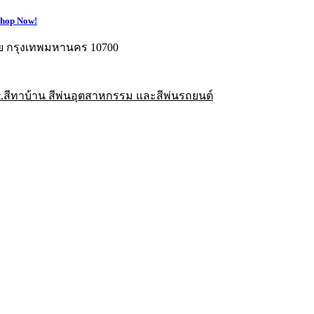
hop Now!
อย กรุงเทพมหานคร 10700