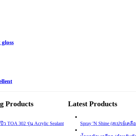
 gloss
llent
ng Products
Latest Products
๊ว TOA 302 รุ่น Acrylic Sealant
Spray 'N Shine (สเปรย์เคลื