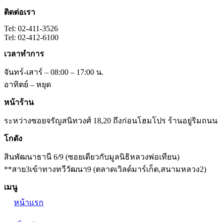
ติดต่อเรา
Tel: 02-411-3526
Tel: 02-412-6100
เวลาทำการ
จันทร์-เสาร์ – 08:00 – 17:00 น.
อาทิตย์ – หยุด
หน้าร้าน
ระหว่างซอยจรัญสนิทวงศ์ 18,20 ถึงก่อนโฮมโปร ร้านอยู่ริมถนน
โกดัง
สินพัฒนาธานี 6/9 (ซอยเดียวกับมูลนิธิหลวงพ่อเทียน)
**สาย3เข้าทางทวีวัฒนา9 (ตลาดเวิลด์มาร์เก็ต,สนามหลวง2)
เมนู
หน้าแรก