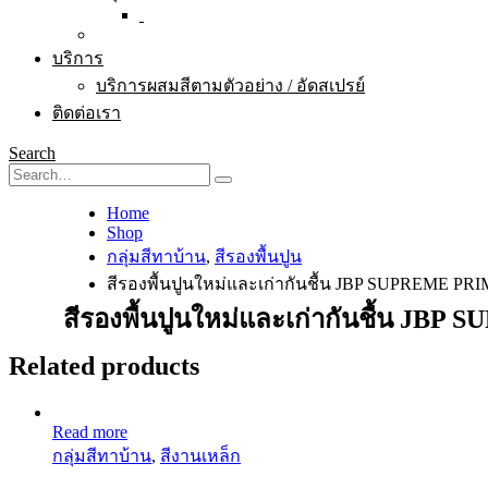
บริการ
บริการผสมสีตามตัวอย่าง / อัดสเปรย์
ติดต่อเรา
Search
Home
Shop
กลุ่มสีทาบ้าน
,
สีรองพื้นปูน
สีรองพื้นปูนใหม่และเก่ากันชื้น JBP SUPREME PR
สีรองพื้นปูนใหม่และเก่ากันชื้น JB
Related products
Read more
กลุ่มสีทาบ้าน
,
สีงานเหล็ก