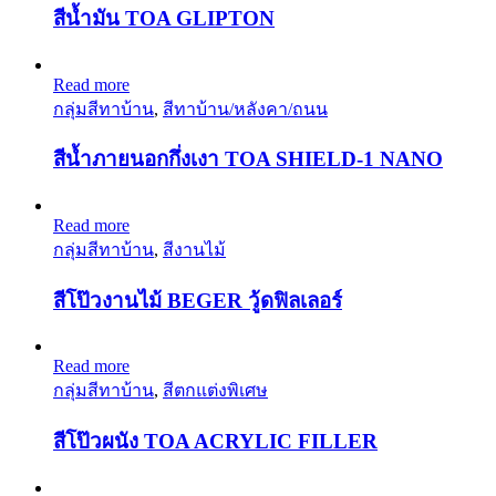
สีน้ำมัน TOA GLIPTON
Read more
กลุ่มสีทาบ้าน
,
สีทาบ้าน/หลังคา/ถนน
สีน้ำภายนอกกึ่งเงา TOA SHIELD-1 NANO
Read more
กลุ่มสีทาบ้าน
,
สีงานไม้
สีโป๊วงานไม้ BEGER วู้ดฟิลเลอร์
Read more
กลุ่มสีทาบ้าน
,
สีตกแต่งพิเศษ
สีโป๊วผนัง TOA ACRYLIC FILLER