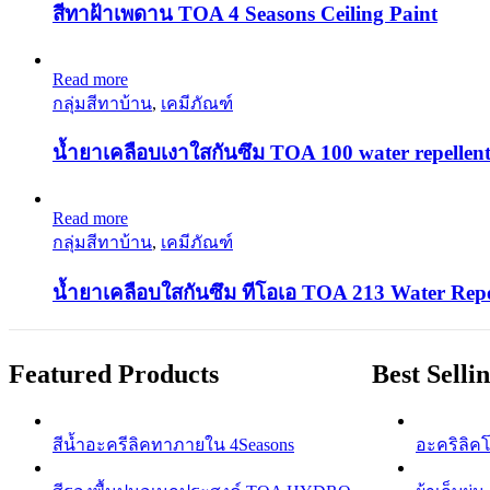
สีทาฝ้าเพดาน TOA 4 Seasons Ceiling Paint
Read more
กลุ่มสีทาบ้าน
,
เคมีภัณฑ์
น้ำยาเคลือบเงาใสกันซึม TOA 100 water repellent
Read more
กลุ่มสีทาบ้าน
,
เคมีภัณฑ์
น้ำยาเคลือบใสกันซึม ทีโอเอ TOA 213 Water Repe
Featured Products
Best Selli
สีนํ้าอะครีลิคทาภายใน 4Seasons
อะคริลิคโป