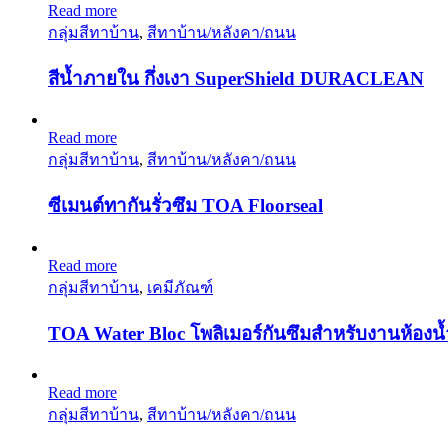
Read more
กลุ่มสีทาบ้าน
,
สีทาบ้าน/หลังคา/ถนน
สีน้ำภายใน กึ่งเงา SuperShield DURACLEAN
Read more
กลุ่มสีทาบ้าน
,
สีทาบ้าน/หลังคา/ถนน
ซีเมนต์ทากันรั่วซึม TOA Floorseal
Read more
กลุ่มสีทาบ้าน
,
เคมีภัณฑ์
TOA Water Bloc โพลิเมอร์กันซึมสำหรับงานห้องน้
Read more
กลุ่มสีทาบ้าน
,
สีทาบ้าน/หลังคา/ถนน