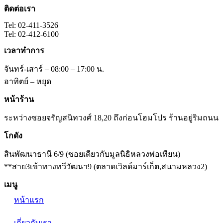
ติดต่อเรา
Tel: 02-411-3526
Tel: 02-412-6100
เวลาทำการ
จันทร์-เสาร์ – 08:00 – 17:00 น.
อาทิตย์ – หยุด
หน้าร้าน
ระหว่างซอยจรัญสนิทวงศ์ 18,20 ถึงก่อนโฮมโปร ร้านอยู่ริมถนน
โกดัง
สินพัฒนาธานี 6/9 (ซอยเดียวกับมูลนิธิหลวงพ่อเทียน)
**สาย3เข้าทางทวีวัฒนา9 (ตลาดเวิลด์มาร์เก็ต,สนามหลวง2)
เมนู
หน้าแรก
เกี่ยวกับเรา