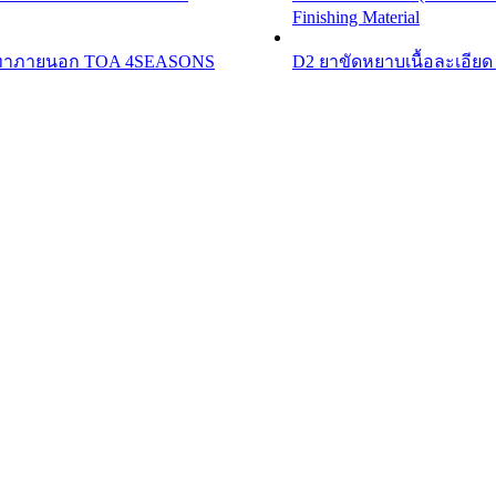
Finishing Material
านทาภายนอก TOA 4SEASONS
D2 ยาขัดหยาบเนื้อละเอียด