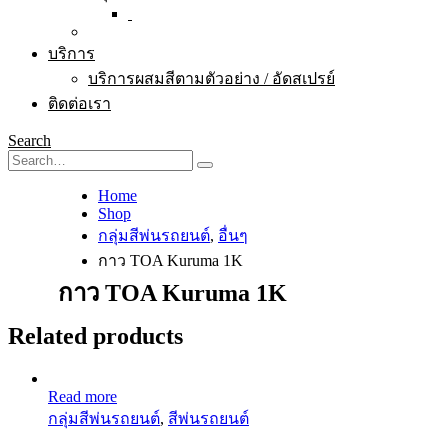
บริการ
บริการผสมสีตามตัวอย่าง / อัดสเปรย์
ติดต่อเรา
Search
Home
Shop
กลุ่มสีพ่นรถยนต์
,
อื่นๆ
กาว TOA Kuruma 1K
กาว TOA Kuruma 1K
Related products
Read more
กลุ่มสีพ่นรถยนต์
,
สีพ่นรถยนต์