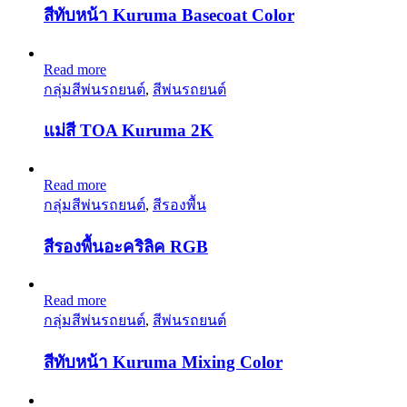
สีทับหน้า Kuruma Basecoat Color
Read more
กลุ่มสีพ่นรถยนต์
,
สีพ่นรถยนต์
แม่สี TOA Kuruma 2K
Read more
กลุ่มสีพ่นรถยนต์
,
สีรองพื้น
สีรองพื้นอะคริลิค RGB
Read more
กลุ่มสีพ่นรถยนต์
,
สีพ่นรถยนต์
สีทับหน้า Kuruma Mixing Color