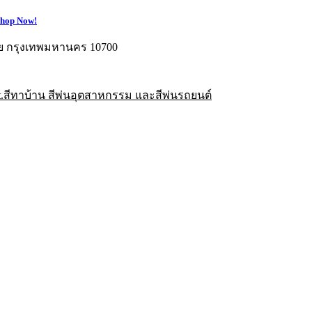
hop Now!
อย กรุงเทพมหานคร 10700