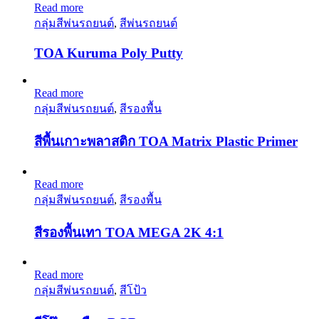
Read more
กลุ่มสีพ่นรถยนต์
,
สีพ่นรถยนต์
TOA Kuruma Poly Putty
Read more
กลุ่มสีพ่นรถยนต์
,
สีรองพื้น
สีพื้นเกาะพลาสติก TOA Matrix Plastic Primer
Read more
กลุ่มสีพ่นรถยนต์
,
สีรองพื้น
สีรองพื้นเทา TOA MEGA 2K 4:1
Read more
กลุ่มสีพ่นรถยนต์
,
สีโป้ว